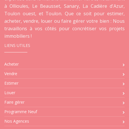
à Ollioules, Le Beausset, Sanary, La Cadière d'Azur,
Toulon ouest, et Toulon. Que ce soit pour estimer,
acheter, vendre, louer ou faire gérer votre bien : Nous
travaillons à vos côtés pour concrétiser vos projets
immobiliers !
LIENS UTILES
Acheter
Vendre
Estimer
Louer
Faire gérer
Programme Neuf
Nos Agences