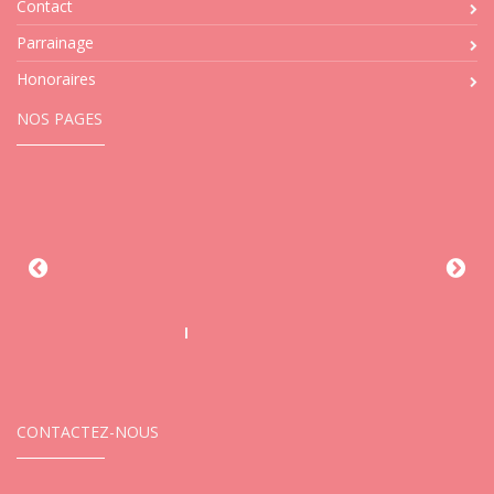
Contact
Parrainage
Honoraires
NOS PAGES
CONTACTEZ-NOUS