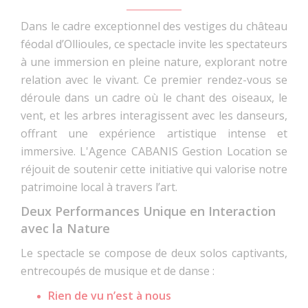
Dans le cadre exceptionnel des vestiges du château
féodal d’Ollioules, ce spectacle invite les spectateurs
à une immersion en pleine nature, explorant notre
relation avec le vivant. Ce premier rendez-vous se
déroule dans un cadre où le chant des oiseaux, le
vent, et les arbres interagissent avec les danseurs,
offrant une expérience artistique intense et
immersive. L'Agence CABANIS Gestion Location se
réjouit de soutenir cette initiative qui valorise notre
patrimoine local à travers l’art.
Deux Performances Unique en Interaction
avec la Nature
Le spectacle se compose de deux solos captivants,
entrecoupés de musique et de danse :
Rien de vu n’est à nous