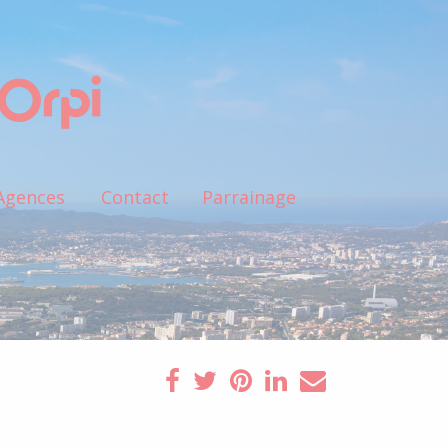
Agences
Contact
Parrainage