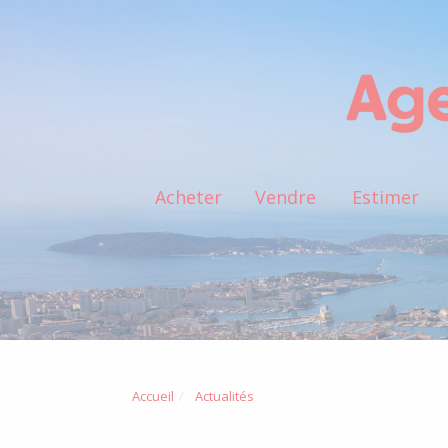
Acheter
Vendre
Estimer
Accueil
Actualités