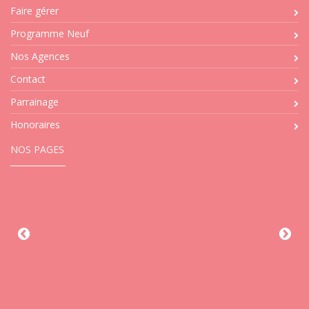
Faire gérer
Programme Neuf
Nos Agences
Contact
Parrainage
Honoraires
NOS PAGES