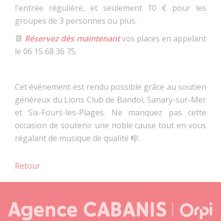
l'entrée régulière, et seulement 10 € pour les
groupes de 3 personnes ou plus.
📆
Réservez dès maintenant
vos places en appelant
le 06 15 68 36 75.
Cet événement est rendu possible grâce au soutien
généreux du Lions Club de Bandol, Sanary-sur-Mer
et Six-Fours-les-Plages. Ne manquez pas cette
occasion de soutenir une noble cause tout en vous
régalant de musique de qualité 🎼.
Retour