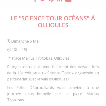
LE "SCIENCE TOUR OCÉANS" À
OLLIOULES
🗓️ Dimanche 5 Mai
🕙 10h - 15h
📍 Place Marius Trotobas, Ollioules
Plongez dans le monde fascinant des océans lors
de la 12e édition du « Science Tour » organisée en
partenariat avec la ville d'Ollioules !
Les Petits Débrouillards vous convient à une
journée exceptionnelle sur la place Marius
Trotobas.