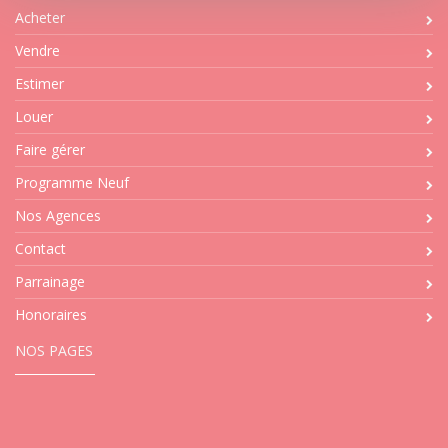
Acheter
Vendre
Estimer
Louer
Faire gérer
Programme Neuf
Nos Agences
Contact
Parrainage
Honoraires
NOS PAGES