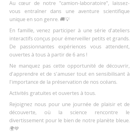
Au cœur de notre "camion-laboratoire", laissez-
vous entraîner dans une aventure scientifique
unique en son genre. 🚚💡
En famille, venez participer à une série d'ateliers
interactifs conçus pour émerveiller petits et grands.
De passionnantes expériences vous attendent,
ouvertes à tous à partir de 6 ans !
Ne manquez pas cette opportunité de découvrir,
d'apprendre et de s'amuser tout en sensibilisant à
l'importance de la préservation de nos océans.
Activités gratuites et ouvertes à tous.
Rejoignez nous pour une journée de plaisir et de
découverte, où la science rencontre le
divertissement pour le bien de notre planète bleue.
🌍💙